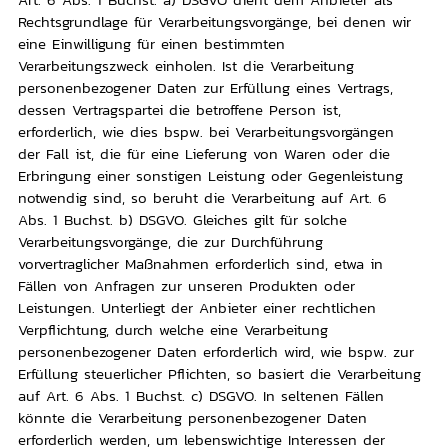
Rechtsgrundlage für Verarbeitungsvorgänge, bei denen wir
eine Einwilligung für einen bestimmten
Verarbeitungszweck einholen. Ist die Verarbeitung
personenbezogener Daten zur Erfüllung eines Vertrags,
dessen Vertragspartei die betroffene Person ist,
erforderlich, wie dies bspw. bei Verarbeitungsvorgängen
der Fall ist, die für eine Lieferung von Waren oder die
Erbringung einer sonstigen Leistung oder Gegenleistung
notwendig sind, so beruht die Verarbeitung auf Art. 6
Abs. 1 Buchst. b) DSGVO. Gleiches gilt für solche
Verarbeitungsvorgänge, die zur Durchführung
vorvertraglicher Maßnahmen erforderlich sind, etwa in
Fällen von Anfragen zur unseren Produkten oder
Leistungen. Unterliegt der Anbieter einer rechtlichen
Verpflichtung, durch welche eine Verarbeitung
personenbezogener Daten erforderlich wird, wie bspw. zur
Erfüllung steuerlicher Pflichten, so basiert die Verarbeitung
auf Art. 6 Abs. 1 Buchst. c) DSGVO. In seltenen Fällen
könnte die Verarbeitung personenbezogener Daten
erforderlich werden, um lebenswichtige Interessen der