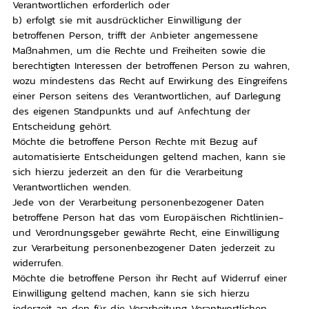
Verantwortlichen erforderlich oder
b) erfolgt sie mit ausdrücklicher Einwilligung der
betroffenen Person, trifft der Anbieter angemessene
Maßnahmen, um die Rechte und Freiheiten sowie die
berechtigten Interessen der betroffenen Person zu wahren,
wozu mindestens das Recht auf Erwirkung des Eingreifens
einer Person seitens des Verantwortlichen, auf Darlegung
des eigenen Standpunkts und auf Anfechtung der
Entscheidung gehört.
Möchte die betroffene Person Rechte mit Bezug auf
automatisierte Entscheidungen geltend machen, kann sie
sich hierzu jederzeit an den für die Verarbeitung
Verantwortlichen wenden.
Jede von der Verarbeitung personenbezogener Daten
betroffene Person hat das vom Europäischen Richtlinien-
und Verordnungsgeber gewährte Recht, eine Einwilligung
zur Verarbeitung personenbezogener Daten jederzeit zu
widerrufen.
Möchte die betroffene Person ihr Recht auf Widerruf einer
Einwilligung geltend machen, kann sie sich hierzu
jederzeit an den für die Verarbeitung Verantwortlichen