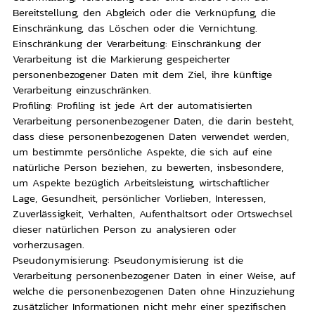
Bereitstellung, den Abgleich oder die Verknüpfung, die
Einschränkung, das Löschen oder die Vernichtung.
Einschränkung der Verarbeitung: Einschränkung der
Verarbeitung ist die Markierung gespeicherter
personenbezogener Daten mit dem Ziel, ihre künftige
Verarbeitung einzuschränken.
Profiling: Profiling ist jede Art der automatisierten
Verarbeitung personenbezogener Daten, die darin besteht,
dass diese personenbezogenen Daten verwendet werden,
um bestimmte persönliche Aspekte, die sich auf eine
natürliche Person beziehen, zu bewerten, insbesondere,
um Aspekte bezüglich Arbeitsleistung, wirtschaftlicher
Lage, Gesundheit, persönlicher Vorlieben, Interessen,
Zuverlässigkeit, Verhalten, Aufenthaltsort oder Ortswechsel
dieser natürlichen Person zu analysieren oder
vorherzusagen.
Pseudonymisierung: Pseudonymisierung ist die
Verarbeitung personenbezogener Daten in einer Weise, auf
welche die personenbezogenen Daten ohne Hinzuziehung
zusätzlicher Informationen nicht mehr einer spezifischen