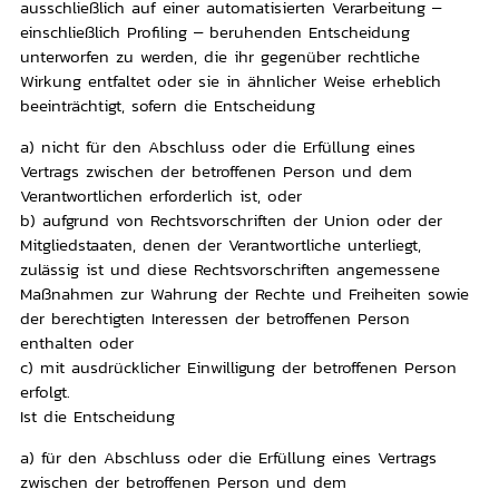
ausschließlich auf einer automatisierten Verarbeitung –
einschließlich Profiling – beruhenden Entscheidung
unterworfen zu werden, die ihr gegenüber rechtliche
Wirkung entfaltet oder sie in ähnlicher Weise erheblich
beeinträchtigt, sofern die Entscheidung
a) nicht für den Abschluss oder die Erfüllung eines
Vertrags zwischen der betroffenen Person und dem
Verantwortlichen erforderlich ist, oder
b) aufgrund von Rechtsvorschriften der Union oder der
Mitgliedstaaten, denen der Verantwortliche unterliegt,
zulässig ist und diese Rechtsvorschriften angemessene
Maßnahmen zur Wahrung der Rechte und Freiheiten sowie
der berechtigten Interessen der betroffenen Person
enthalten oder
c) mit ausdrücklicher Einwilligung der betroffenen Person
erfolgt.
Ist die Entscheidung
a) für den Abschluss oder die Erfüllung eines Vertrags
zwischen der betroffenen Person und dem