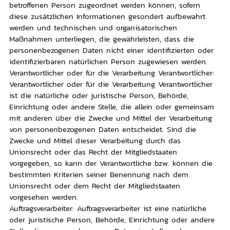
betroffenen Person zugeordnet werden können, sofern
diese zusätzlichen Informationen gesondert aufbewahrt
werden und technischen und organisatorischen
Maßnahmen unterliegen, die gewährleisten, dass die
personenbezogenen Daten nicht einer identifizierten oder
identifizierbaren natürlichen Person zugewiesen werden.
Verantwortlicher oder für die Verarbeitung Verantwortlicher:
Verantwortlicher oder für die Verarbeitung Verantwortlicher
ist die natürliche oder juristische Person, Behörde,
Einrichtung oder andere Stelle, die allein oder gemeinsam
mit anderen über die Zwecke und Mittel der Verarbeitung
von personenbezogenen Daten entscheidet. Sind die
Zwecke und Mittel dieser Verarbeitung durch das
Unionsrecht oder das Recht der Mitgliedstaaten
vorgegeben, so kann der Verantwortliche bzw. können die
bestimmten Kriterien seiner Benennung nach dem
Unionsrecht oder dem Recht der Mitgliedstaaten
vorgesehen werden.
Auftragsverarbeiter: Auftragsverarbeiter ist eine natürliche
oder juristische Person, Behörde, Einrichtung oder andere