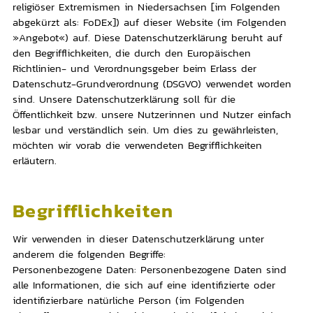
religiöser Extremismen in Niedersachsen [im Folgenden
abgekürzt als: FoDEx]) auf dieser Website (im Folgenden
»Angebot«) auf. Diese Datenschutzerklärung beruht auf
den Begrifflichkeiten, die durch den Europäischen
Richtlinien- und Verordnungsgeber beim Erlass der
Datenschutz-Grundverordnung (DSGVO) verwendet worden
sind. Unsere Datenschutzerklärung soll für die
Öffentlichkeit bzw. unsere Nutzerinnen und Nutzer einfach
lesbar und verständlich sein. Um dies zu gewährleisten,
möchten wir vorab die verwendeten Begrifflichkeiten
erläutern.
Begrifflichkeiten
Wir verwenden in dieser Datenschutzerklärung unter
anderem die folgenden Begriffe:
Personenbezogene Daten: Personenbezogene Daten sind
alle Informationen, die sich auf eine identifizierte oder
identifizierbare natürliche Person (im Folgenden