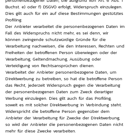
personenbezogener Daten, die aufgrund von Art. 6 Abs. 1
Buchst. e) oder f) DSGVO erfolgt, Widerspruch einzulegen.
Dies gilt auch für ein auf diese Bestimmungen gestütztes
Profiling.
Der Anbieter verarbeitet die personenbezogenen Daten im
Fall des Widerspruchs nicht mehr, es sei denn, wir
können zwingende schutzwürdige Gründe für die
Verarbeitung nachweisen, die den Interessen, Rechten und
Freiheiten der betroffenen Person überwiegen oder der
Verarbeitung, Geltendmachung, Ausübung oder
Verteidigung von Rechtsansprüchen dienen.
Verarbeitet der Anbieter personenbezogene Daten, um
Direktwerbung zu betreiben, so hat die betroffene Person
das Recht, jederzeit Widerspruch gegen die Verarbeitung
der personenbezogenen Daten zum Zweck derartiger
Werbung einzulegen. Dies gilt auch für das Profiling,
soweit es mit solcher Direktwerbung in Verbindung steht.
Widerspricht die betroffene Person gegenüber dem
Anbieter der Verarbeitung für Zwecke der Direktwerbung,
so wird der Anbieter die personenbezogenen Daten nicht
mehr für diese Zwecke verarbeiten.