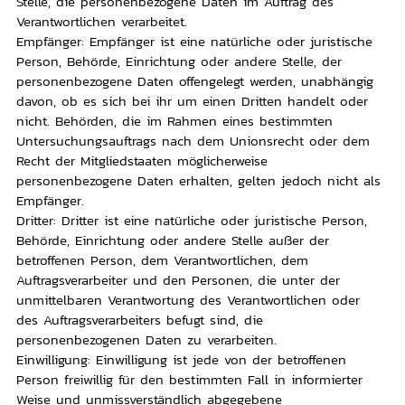
Stelle, die personenbezogene Daten im Auftrag des
Verantwortlichen verarbeitet.
Empfänger: Empfänger ist eine natürliche oder juristische
Person, Behörde, Einrichtung oder andere Stelle, der
personenbezogene Daten offengelegt werden, unabhängig
davon, ob es sich bei ihr um einen Dritten handelt oder
nicht. Behörden, die im Rahmen eines bestimmten
Untersuchungsauftrags nach dem Unionsrecht oder dem
Recht der Mitgliedstaaten möglicherweise
personenbezogene Daten erhalten, gelten jedoch nicht als
Empfänger.
Dritter: Dritter ist eine natürliche oder juristische Person,
Behörde, Einrichtung oder andere Stelle außer der
betroffenen Person, dem Verantwortlichen, dem
Auftragsverarbeiter und den Personen, die unter der
unmittelbaren Verantwortung des Verantwortlichen oder
des Auftragsverarbeiters befugt sind, die
personenbezogenen Daten zu verarbeiten.
Einwilligung: Einwilligung ist jede von der betroffenen
Person freiwillig für den bestimmten Fall in informierter
Weise und unmissverständlich abgegebene