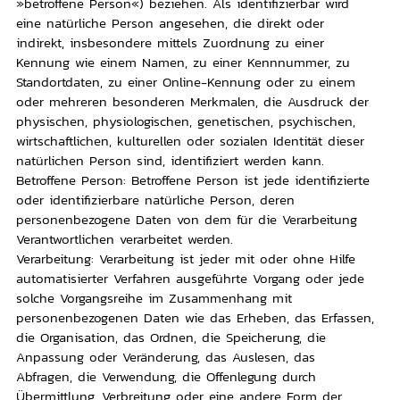
»betroffene Person«) beziehen. Als identifizierbar wird
eine natürliche Person angesehen, die direkt oder
indirekt, insbesondere mittels Zuordnung zu einer
Kennung wie einem Namen, zu einer Kennnummer, zu
Standortdaten, zu einer Online-Kennung oder zu einem
oder mehreren besonderen Merkmalen, die Ausdruck der
physischen, physiologischen, genetischen, psychischen,
wirtschaftlichen, kulturellen oder sozialen Identität dieser
natürlichen Person sind, identifiziert werden kann.
Betroffene Person: Betroffene Person ist jede identifizierte
oder identifizierbare natürliche Person, deren
personenbezogene Daten von dem für die Verarbeitung
Verantwortlichen verarbeitet werden.
Verarbeitung: Verarbeitung ist jeder mit oder ohne Hilfe
automatisierter Verfahren ausgeführte Vorgang oder jede
solche Vorgangsreihe im Zusammenhang mit
personenbezogenen Daten wie das Erheben, das Erfassen,
die Organisation, das Ordnen, die Speicherung, die
Anpassung oder Veränderung, das Auslesen, das
Abfragen, die Verwendung, die Offenlegung durch
Übermittlung, Verbreitung oder eine andere Form der