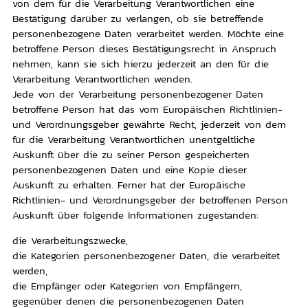
von dem für die Verarbeitung Verantwortlichen eine
Bestätigung darüber zu verlangen, ob sie betreffende
personenbezogene Daten verarbeitet werden. Möchte eine
betroffene Person dieses Bestätigungsrecht in Anspruch
nehmen, kann sie sich hierzu jederzeit an den für die
Verarbeitung Verantwortlichen wenden.
Jede von der Verarbeitung personenbezogener Daten
betroffene Person hat das vom Europäischen Richtlinien-
und Verordnungsgeber gewährte Recht, jederzeit von dem
für die Verarbeitung Verantwortlichen unentgeltliche
Auskunft über die zu seiner Person gespeicherten
personenbezogenen Daten und eine Kopie dieser
Auskunft zu erhalten. Ferner hat der Europäische
Richtlinien- und Verordnungsgeber der betroffenen Person
Auskunft über folgende Informationen zugestanden:
die Verarbeitungszwecke,
die Kategorien personenbezogener Daten, die verarbeitet
werden,
die Empfänger oder Kategorien von Empfängern,
gegenüber denen die personenbezogenen Daten