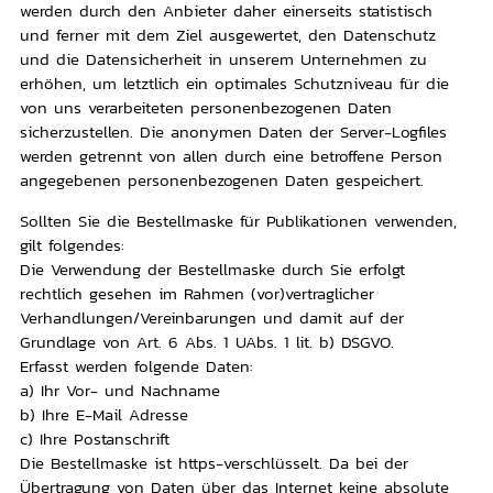
werden durch den Anbieter daher einerseits statistisch
und ferner mit dem Ziel ausgewertet, den Datenschutz
und die Datensicherheit in unserem Unternehmen zu
erhöhen, um letztlich ein optimales Schutzniveau für die
von uns verarbeiteten personenbezogenen Daten
sicherzustellen. Die anonymen Daten der Server-Logfiles
werden getrennt von allen durch eine betroffene Person
angegebenen personenbezogenen Daten gespeichert.
Sollten Sie die Bestellmaske für Publikationen verwenden,
gilt folgendes:
Die Verwendung der Bestellmaske durch Sie erfolgt
rechtlich gesehen im Rahmen (vor)vertraglicher
Verhandlungen/Vereinbarungen und damit auf der
Grundlage von Art. 6 Abs. 1 UAbs. 1 lit. b) DSGVO.
Erfasst werden folgende Daten:
a) Ihr Vor- und Nachname
b) Ihre E-Mail Adresse
c) Ihre Postanschrift
Die Bestellmaske ist https-verschlüsselt. Da bei der
Übertragung von Daten über das Internet keine absolute