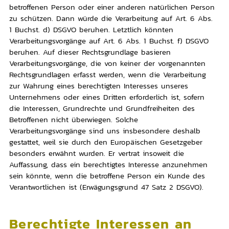
betroffenen Person oder einer anderen natürlichen Person
zu schützen. Dann würde die Verarbeitung auf Art. 6 Abs.
1 Buchst. d) DSGVO beruhen. Letztlich könnten
Verarbeitungsvorgänge auf Art. 6 Abs. 1 Buchst. f) DSGVO
beruhen. Auf dieser Rechtsgrundlage basieren
Verarbeitungsvorgänge, die von keiner der vorgenannten
Rechtsgrundlagen erfasst werden, wenn die Verarbeitung
zur Wahrung eines berechtigten Interesses unseres
Unternehmens oder eines Dritten erforderlich ist, sofern
die Interessen, Grundrechte und Grundfreiheiten des
Betroffenen nicht überwiegen. Solche
Verarbeitungsvorgänge sind uns insbesondere deshalb
gestattet, weil sie durch den Europäischen Gesetzgeber
besonders erwähnt wurden. Er vertrat insoweit die
Auffassung, dass ein berechtigtes Interesse anzunehmen
sein könnte, wenn die betroffene Person ein Kunde des
Verantwortlichen ist (Erwägungsgrund 47 Satz 2 DSGVO).
Berechtigte Interessen an