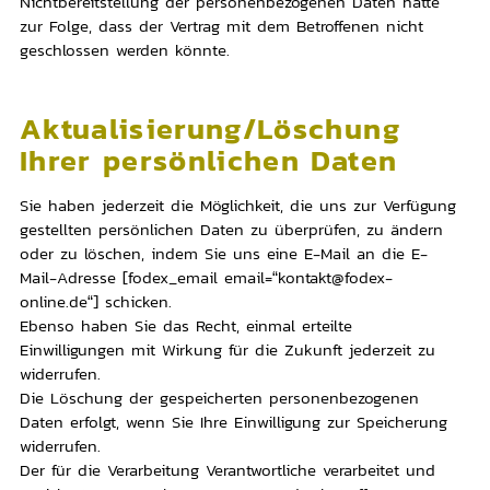
Nichtbereitstellung der personenbezogenen Daten hätte
zur Folge, dass der Vertrag mit dem Betroffenen nicht
geschlossen werden könnte.
Aktualisierung/Löschung
Ihrer persönlichen Daten
Sie haben jederzeit die Möglichkeit, die uns zur Verfügung
gestellten persönlichen Daten zu überprüfen, zu ändern
oder zu löschen, indem Sie uns eine E-Mail an die E-
Mail-Adresse [fodex_email email=“kontakt@fodex-
online.de“] schicken.
Ebenso haben Sie das Recht, einmal erteilte
Einwilligungen mit Wirkung für die Zukunft jederzeit zu
widerrufen.
Die Löschung der gespeicherten personenbezogenen
Daten erfolgt, wenn Sie Ihre Einwilligung zur Speicherung
widerrufen.
Der für die Verarbeitung Verantwortliche verarbeitet und