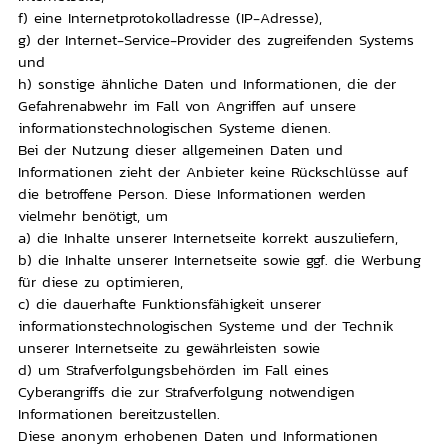
f) eine Internetprotokolladresse (IP-Adresse),
g) der Internet-Service-Provider des zugreifenden Systems
und
h) sonstige ähnliche Daten und Informationen, die der
Gefahrenabwehr im Fall von Angriffen auf unsere
informationstechnologischen Systeme dienen.
Bei der Nutzung dieser allgemeinen Daten und
Informationen zieht der Anbieter keine Rückschlüsse auf
die betroffene Person. Diese Informationen werden
vielmehr benötigt, um
a) die Inhalte unserer Internetseite korrekt auszuliefern,
b) die Inhalte unserer Internetseite sowie ggf. die Werbung
für diese zu optimieren,
c) die dauerhafte Funktionsfähigkeit unserer
informationstechnologischen Systeme und der Technik
unserer Internetseite zu gewährleisten sowie
d) um Strafverfolgungsbehörden im Fall eines
Cyberangriffs die zur Strafverfolgung notwendigen
Informationen bereitzustellen.
Diese anonym erhobenen Daten und Informationen