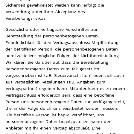
Sicherheit gewährleistet werden kann, erfolgt die
Verwendung unter Ihrer Akzeptanz des
Verarbeitungsrisikos.
Gesetzliche oder vertragliche Vorschriften zur
Bereitstellung der personenbezogenen Daten;
Erforderlichkeit für den Vertragsabschluss; Verpflichtung
der betroffenen Person, die personenbezogenen Daten
bereitzustellen; mögliche Folgen der Nichtbereitstellung
Wir klären Sie darüber auf, dass die Bereitstellung
personenbezogener Daten zum Teil gesetzlich
vorgeschrieben ist (z.B. Steuervorschriften) oder sich auch
aus vertraglichen Regelungen (z.B. Angaben zum
Vertragspartner) ergeben kann. Mitunter kann es zu einem
Vertragsschluss erforderlich sein, dass eine betroffene
Person uns personenbezogene Daten zur Verfügung stellt,
die in der Folge durch uns verarbeitet werden müssen.
Die betroffene Person ist bspw. verpflichtet, uns
personenbezogene Daten bereitzustellen, wenn der
Anbieter mit ihr einen Vertrag abschließt. Eine