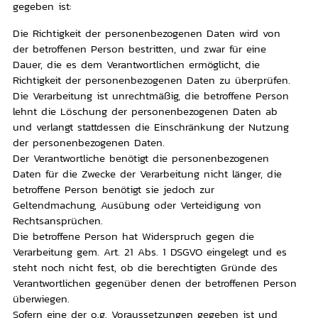
gegeben ist:
Die Richtigkeit der personenbezogenen Daten wird von
der betroffenen Person bestritten, und zwar für eine
Dauer, die es dem Verantwortlichen ermöglicht, die
Richtigkeit der personenbezogenen Daten zu überprüfen.
Die Verarbeitung ist unrechtmäßig, die betroffene Person
lehnt die Löschung der personenbezogenen Daten ab
und verlangt stattdessen die Einschränkung der Nutzung
der personenbezogenen Daten.
Der Verantwortliche benötigt die personenbezogenen
Daten für die Zwecke der Verarbeitung nicht länger, die
betroffene Person benötigt sie jedoch zur
Geltendmachung, Ausübung oder Verteidigung von
Rechtsansprüchen.
Die betroffene Person hat Widerspruch gegen die
Verarbeitung gem. Art. 21 Abs. 1 DSGVO eingelegt und es
steht noch nicht fest, ob die berechtigten Gründe des
Verantwortlichen gegenüber denen der betroffenen Person
überwiegen.
Sofern eine der o.g. Voraussetzungen gegeben ist und