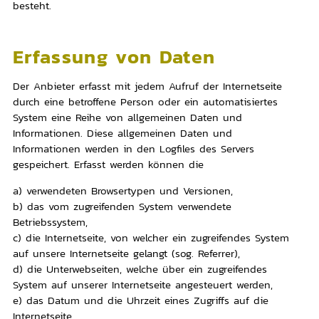
besteht.
Erfassung von Daten
Der Anbieter erfasst mit jedem Aufruf der Internetseite
durch eine betroffene Person oder ein automatisiertes
System eine Reihe von allgemeinen Daten und
Informationen. Diese allgemeinen Daten und
Informationen werden in den Logfiles des Servers
gespeichert. Erfasst werden können die
a) verwendeten Browsertypen und Versionen,
b) das vom zugreifenden System verwendete
Betriebssystem,
c) die Internetseite, von welcher ein zugreifendes System
auf unsere Internetseite gelangt (sog. Referrer),
d) die Unterwebseiten, welche über ein zugreifendes
System auf unserer Internetseite angesteuert werden,
e) das Datum und die Uhrzeit eines Zugriffs auf die
Internetseite,