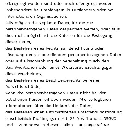
offengelegt worden sind oder noch offengelegt werden,
insbesondere bei Empfängern in Drittländern oder bei
internationalen Organisationen,
falls möglich die geplante Dauer, für die die
personenbezogenen Daten gespeichert werden, oder, falls
dies nicht möglich ist, die Kriterien für die Festlegung
dieser Dauer,
das Bestehen eines Rechts auf Berichtigung oder
Löschung der sie betreffenden personenbezogenen Daten
oder auf Einschränkung der Verarbeitung durch den
Verantwortlichen oder eines Widerspruchsrechts gegen
diese Verarbeitung,
das Bestehen eines Beschwerderechts bei einer
Aufsichtsbehörde,
wenn die personenbezogenen Daten nicht bei der
betroffenen Person erhoben werden: Alle verfügbaren
Informationen über die Herkunft der Daten,
das Bestehen einer automatisierten Entscheidungsfindung
einschließlich Profiling gem. Art. 22 Abs. 1 und 4 DSGVO
und – zumindest in diesen Fällen – aussagekräftige