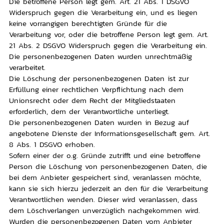
Die betroffene Person legt gem. Art. 21 Abs. 1 DSGVO
Widerspruch gegen die Verarbeitung ein, und es liegen
keine vorrangigen berechtigten Gründe für die
Verarbeitung vor, oder die betroffene Person legt gem. Art.
21 Abs. 2 DSGVO Widerspruch gegen die Verarbeitung ein.
Die personenbezogenen Daten wurden unrechtmäßig
verarbeitet.
Die Löschung der personenbezogenen Daten ist zur
Erfüllung einer rechtlichen Verpflichtung nach dem
Unionsrecht oder dem Recht der Mitgliedstaaten
erforderlich, dem der Verantwortliche unterliegt.
Die personenbezogenen Daten wurden in Bezug auf
angebotene Dienste der Informationsgesellschaft gem. Art.
8 Abs. 1 DSGVO erhoben.
Sofern einer der o.g. Gründe zutrifft und eine betroffene
Person die Löschung von personenbezogenen Daten, die
bei dem Anbieter gespeichert sind, veranlassen möchte,
kann sie sich hierzu jederzeit an den für die Verarbeitung
Verantwortlichen wenden. Dieser wird veranlassen, dass
dem Löschverlangen unverzüglich nachgekommen wird.
Wurden die personenbezogenen Daten vom Anbieter