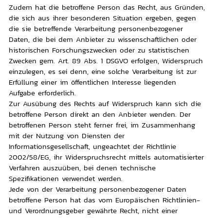
Zudem hat die betroffene Person das Recht, aus Gründen,
die sich aus ihrer besonderen Situation ergeben, gegen
die sie betreffende Verarbeitung personenbezogener
Daten, die bei dem Anbieter zu wissenschaftlichen oder
historischen Forschungszwecken oder zu statistischen
Zwecken gem. Art. 89 Abs. 1 DSGVO erfolgen, Widerspruch
einzulegen, es sei denn, eine solche Verarbeitung ist zur
Erfüllung einer im öffentlichen Interesse liegenden
Aufgabe erforderlich.
Zur Ausübung des Rechts auf Widerspruch kann sich die
betroffene Person direkt an den Anbieter wenden. Der
betroffenen Person steht ferner frei, im Zusammenhang
mit der Nutzung von Diensten der
Informationsgesellschaft, ungeachtet der Richtlinie
2002/58/EG, ihr Widerspruchsrecht mittels automatisierter
Verfahren auszuüben, bei denen technische
Spezifikationen verwendet werden.
Jede von der Verarbeitung personenbezogener Daten
betroffene Person hat das vom Europäischen Richtlinien-
und Verordnungsgeber gewährte Recht, nicht einer