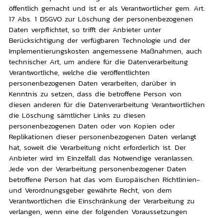
öffentlich gemacht und ist er als Verantwortlicher gem. Art.
17 Abs. 1 DSGVO zur Löschung der personenbezogenen
Daten verpflichtet, so trifft der Anbieter unter
Berücksichtigung der verfügbaren Technologie und der
Implementierungskosten angemessene Maßnahmen, auch
technischer Art, um andere für die Datenverarbeitung
Verantwortliche, welche die veröffentlichten
personenbezogenen Daten verarbeiten, darüber in
Kenntnis zu setzen, dass die betroffene Person von
diesen anderen für die Datenverarbeitung Verantwortlichen
die Löschung sämtlicher Links zu diesen
personenbezogenen Daten oder von Kopien oder
Replikationen dieser personenbezogenen Daten verlangt
hat, soweit die Verarbeitung nicht erforderlich ist. Der
Anbieter wird im Einzelfall das Notwendige veranlassen.
Jede von der Verarbeitung personenbezogener Daten
betroffene Person hat das vom Europäischen Richtlinien-
und Verordnungsgeber gewährte Recht, von dem
Verantwortlichen die Einschränkung der Verarbeitung zu
verlangen, wenn eine der folgenden Voraussetzungen