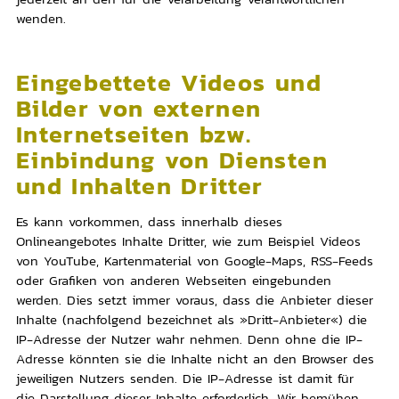
wenden.
Eingebettete Videos und
Bilder von externen
Internetseiten bzw.
Einbindung von Diensten
und Inhalten Dritter
Es kann vorkommen, dass innerhalb dieses
Onlineangebotes Inhalte Dritter, wie zum Beispiel Videos
von YouTube, Kartenmaterial von
Google-Maps, RSS-Feeds
oder Grafiken von anderen Webseiten eingebunden
werden. Dies setzt immer voraus, dass die Anbieter dieser
Inhalte (nachfolgend bezeichnet als »Dritt-Anbieter«) die
IP-Adresse der Nutzer wahr nehmen. Denn ohne die IP-
Adresse könnten sie die Inhalte nicht an den Browser des
jeweiligen Nutzers senden. Die IP-Adresse ist damit für
die Darstellung dieser Inhalte erforderlich. Wir bemühen