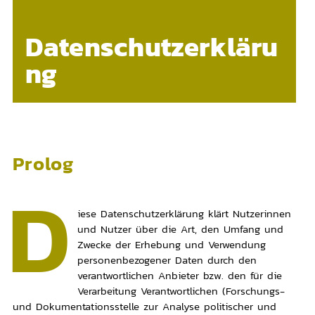
Datenschutzerkläru
ng
Prolog
D
iese Datenschutzerklärung klärt Nutzerinnen
und Nutzer über die Art, den Umfang und
Zwecke der Erhebung und Verwendung
personenbezogener Daten durch den
verantwortlichen Anbieter bzw. den für die
Verarbeitung Verantwortlichen (Forschungs-
und Dokumentationsstelle zur Analyse politischer und