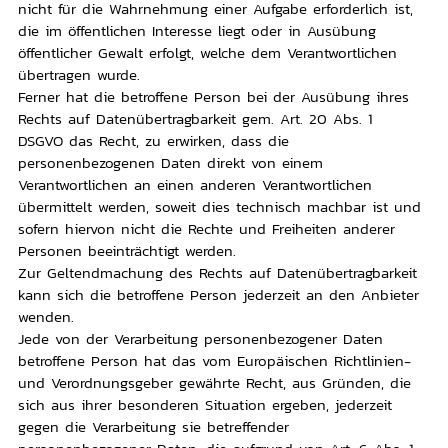
nicht für die Wahrnehmung einer Aufgabe erforderlich ist,
die im öffentlichen Interesse liegt oder in Ausübung
öffentlicher Gewalt erfolgt, welche dem Verantwortlichen
übertragen wurde.
Ferner hat die betroffene Person bei der Ausübung ihres
Rechts auf Datenübertragbarkeit gem. Art. 20 Abs. 1
DSGVO das Recht, zu erwirken, dass die
personenbezogenen Daten direkt von einem
Verantwortlichen an einen anderen Verantwortlichen
übermittelt werden, soweit dies technisch machbar ist und
sofern hiervon nicht die Rechte und Freiheiten anderer
Personen beeinträchtigt werden.
Zur Geltendmachung des Rechts auf Datenübertragbarkeit
kann sich die betroffene Person jederzeit an den Anbieter
wenden.
Jede von der Verarbeitung personenbezogener Daten
betroffene Person hat das vom Europäischen Richtlinien-
und Verordnungsgeber gewährte Recht, aus Gründen, die
sich aus ihrer besonderen Situation ergeben, jederzeit
gegen die Verarbeitung sie betreffender