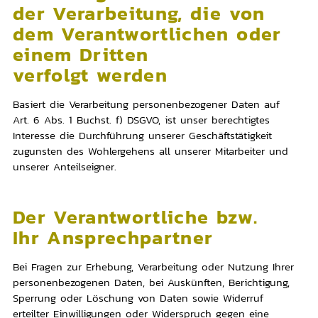
der Verarbeitung, die von
dem Verantwortlichen oder
einem Dritten
verfolgt werden
Basiert die Verarbeitung personenbezogener Daten auf
Art. 6 Abs. 1 Buchst. f) DSGVO, ist unser berechtigtes
Interesse die Durchführung unserer Geschäftstätigkeit
zugunsten des Wohlergehens all unserer Mitarbeiter und
unserer Anteilseigner.
Der Verantwortliche bzw.
Ihr Ansprechpartner
Bei Fragen zur Erhebung, Verarbeitung oder Nutzung Ihrer
personenbezogenen Daten, bei Auskünften, Berichtigung,
Sperrung oder Löschung von Daten sowie Widerruf
erteilter Einwilligungen oder Widerspruch gegen eine