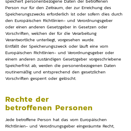
speichert personenbezogene Daten der betroffenen
Person nur für den Zeitraum, der zur Erreichung des
Speicherungszwecks erforderlich ist oder sofern dies durch
den Europäischen Richtlinien- und Verordnungsgeber
oder einen anderen Gesetzgeber in Gesetzen oder
Vorschriften, welchen der für die Verarbeitung
Verantwortliche unterliegt, vorgesehen wurde.
Entfällt der Speicherungszweck oder läuft eine vom
Europäischen Richtlinien- und Verordnungsgeber oder
einem anderen zuständigen Gesetzgeber vorgeschriebene
Speicherfrist ab, werden die personenbezogenen Daten
routinemäßig und entsprechend den gesetzlichen
Vorschriften gesperrt oder gelöscht.
Rechte der
betroffenen Personen
Jede betroffene Person hat das vom Europäischen
Richtlinien- und Verordnungsgeber eingeräumte Recht,