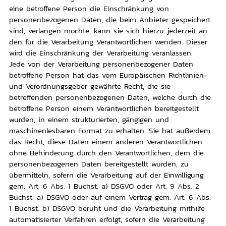
eine betroffene Person die Einschränkung von
personenbezogenen Daten, die beim Anbieter gespeichert
sind, verlangen möchte, kann sie sich hierzu jederzeit an
den für die Verarbeitung Verantwortlichen wenden. Dieser
wird die Einschränkung der Verarbeitung veranlassen.
Jede von der Verarbeitung personenbezogener Daten
betroffene Person hat das vom Europäischen Richtlinien-
und Verordnungsgeber gewährte Recht, die sie
betreffenden personenbezogenen Daten, welche durch die
betroffene Person einem Verantwortlichen bereitgestellt
wurden, in einem strukturierten, gängigen und
maschinenlesbaren Format zu erhalten. Sie hat außerdem
das Recht, diese Daten einem anderen Verantwortlichen
ohne Behinderung durch den Verantwortlichen, dem die
personenbezogenen Daten bereitgestellt wurden, zu
übermitteln, sofern die Verarbeitung auf der Einwilligung
gem. Art. 6 Abs. 1 Buchst. a) DSGVO oder Art. 9 Abs. 2
Buchst. a) DSGVO oder auf einem Vertrag gem. Art. 6 Abs.
1 Buchst. b) DSGVO beruht und die Verarbeitung mithilfe
automatisierter Verfahren erfolgt, sofern die Verarbeitung