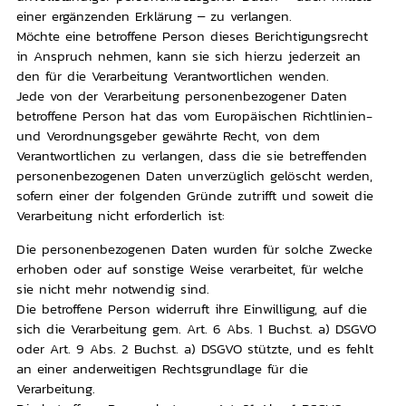
einer ergänzenden Erklärung – zu verlangen.
Möchte eine betroffene Person dieses Berichtigungsrecht
in Anspruch nehmen, kann sie sich hierzu jederzeit an
den für die Verarbeitung Verantwortlichen wenden.
Jede von der Verarbeitung personenbezogener Daten
betroffene Person hat das vom Europäischen Richtlinien-
und Verordnungsgeber gewährte Recht, von dem
Verantwortlichen zu verlangen, dass die sie betreffenden
personenbezogenen Daten unverzüglich gelöscht werden,
sofern einer der folgenden Gründe zutrifft und soweit die
Verarbeitung nicht erforderlich ist:
Die personenbezogenen Daten wurden für solche Zwecke
erhoben oder auf sonstige Weise verarbeitet, für welche
sie nicht mehr notwendig sind.
Die betroffene Person widerruft ihre Einwilligung, auf die
sich die Verarbeitung gem. Art. 6 Abs. 1 Buchst. a) DSGVO
oder Art. 9 Abs. 2 Buchst. a) DSGVO stützte, und es fehlt
an einer anderweitigen Rechtsgrundlage für die
Verarbeitung.