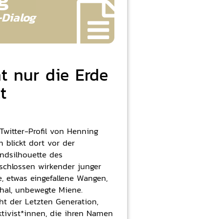
-
Dialog
t nur die Erde
t
Twitter-Profil von Henning
 blickt dort vor der
ndsilhouette des
schlossen wirkender junger
, etwas eingefallene Wangen,
hal, unbewegte Miene.
cht der Letzten Generation,
tivist*innen, die ihren Namen