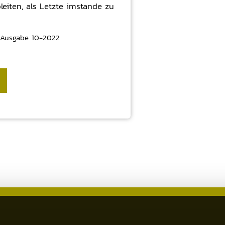
eiten, als Letzte imstande zu
Ausgabe 10-2022