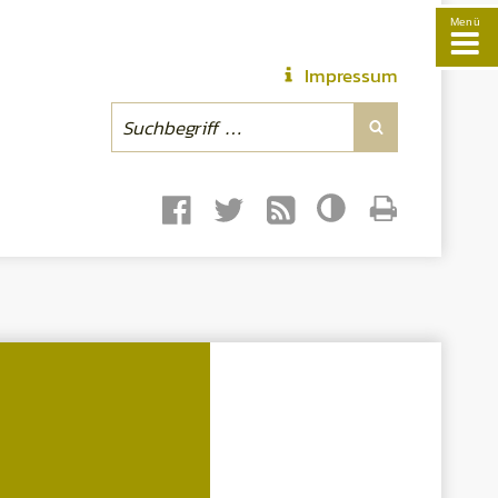
Menü
Impressum