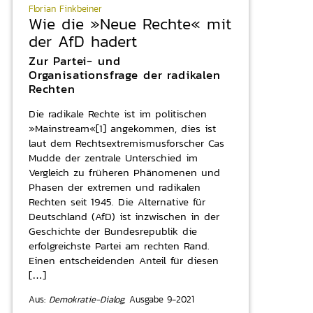
Florian Finkbeiner
Wie die »Neue Rechte« mit
der AfD hadert
Zur Partei- und
Organisationsfrage der radikalen
Rechten
Die radikale Rechte ist im politischen
»Mainstream«[1] angekommen, dies ist
laut dem Rechtsextremismusforscher Cas
Mudde der zentrale Unterschied im
Vergleich zu früheren Phänomenen und
Phasen der extremen und radikalen
Rechten seit 1945. Die Alternative für
Deutschland (AfD) ist inzwischen in der
Geschichte der Bundesrepublik die
erfolgreichste Partei am rechten Rand.
Einen entscheidenden Anteil für diesen
[…]
Aus:
Demokratie-Dialog,
Ausgabe 9-2021