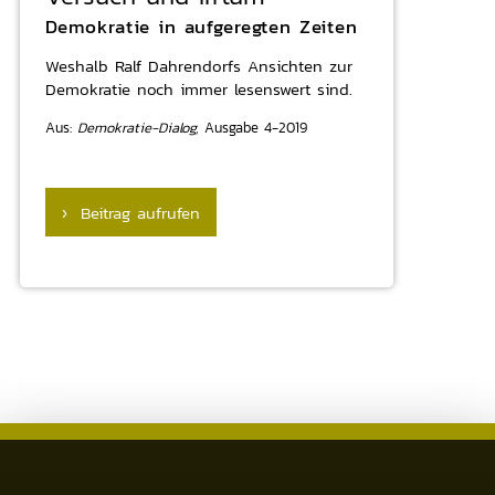
Demokratie in aufgeregten Zeiten
Weshalb Ralf Dahrendorfs Ansichten zur
Demokratie noch immer lesenswert sind.
Aus:
Demokratie-Dialog,
Ausgabe 4-2019
› Beitrag aufrufen