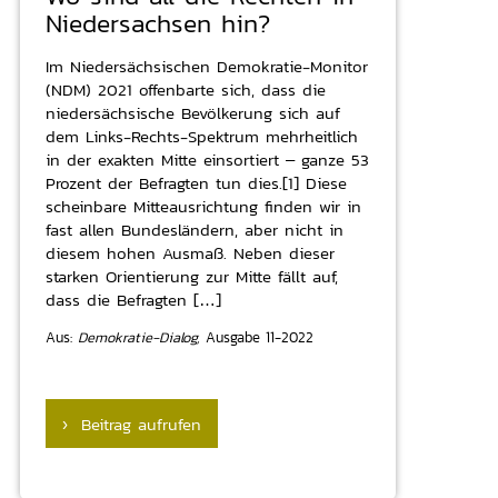
Niedersachsen hin?
Im Niedersächsischen Demokratie-Monitor
(NDM) 2021 offenbarte sich, dass die
niedersächsische Bevölkerung sich auf
dem Links-Rechts-Spektrum mehrheitlich
in der exakten Mitte einsortiert – ganze 53
Prozent der Befragten tun dies.[1] Diese
scheinbare Mitteausrichtung finden wir in
fast allen Bundesländern, aber nicht in
diesem hohen Ausmaß. Neben dieser
starken Orientierung zur Mitte fällt auf,
dass die Befragten […]
Aus:
Demokratie-Dialog,
Ausgabe 11-2022
› Beitrag aufrufen