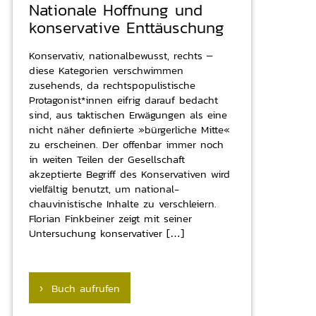
Nationale Hoffnung und
konservative Enttäuschung
Konservativ, nationalbewusst, rechts –
diese Kategorien verschwimmen
zusehends, da rechtspopulistische
Protagonist*innen eifrig darauf bedacht
sind, aus taktischen Erwägungen als eine
nicht näher definierte »bürgerliche Mitte«
zu erscheinen. Der offenbar immer noch
in weiten Teilen der Gesellschaft
akzeptierte Begriff des Konservativen wird
vielfältig benutzt, um national-
chauvinistische Inhalte zu verschleiern.
Florian Finkbeiner zeigt mit seiner
Untersuchung konservativer […]
› Buch aufrufen