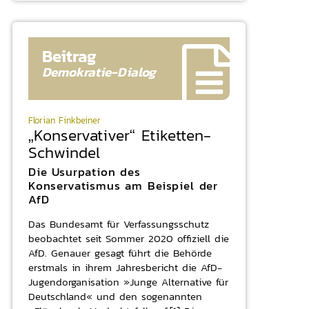
Beitrag
Demokratie-
Dialog
Florian Finkbeiner
„Konservativer“ Etiketten-
Schwindel
Die Usurpation des
Konservatismus am Beispiel der
AfD
Das Bundesamt für Verfassungsschutz
beobachtet seit Sommer 2020 offiziell die
AfD. Genauer gesagt führt die Behörde
erstmals in ihrem Jahresbericht die AfD-
Jugendorganisation »Junge Alternative für
Deutschland« und den sogenannten