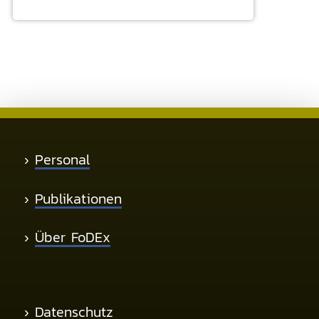
›
Personal
›
Publikationen
›
Über FoDEx
›
Datenschutz