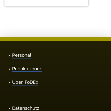
›
Personal
›
Publikationen
›
Über FoDEx
›
Datenschutz