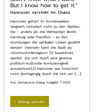
But I know how to get it.“
Hannover versinkt im Chaos
Hannover gehört im bundesweiten
Vergleich sicherlich nicht zu den Städten,
die – anders als die Metropolen Berlin,
Hamburg oder Frankfurt – zu den
Hochburgen der radikalen Linken gezählt
werden. Vielmehr kann die Stadt als
»Durchschnittsregion« [1] bezeichnet
werden, die sich durch eine gewisse
politisch-kulturelle Konturlosigkeit
auszeichnet.[2] Hannover war historisch
nicht durchgängig durch die sich am […]
Aus:
Demokratie-Dialog,
Ausgabe 7-2020
› Beitrag aufrufen