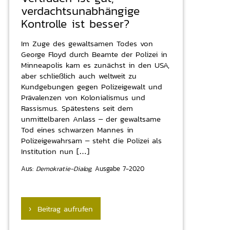
verdachtsunabhängige
Kontrolle ist besser?
Im Zuge des gewaltsamen Todes von
George Floyd durch Beamte der Polizei in
Minneapolis kam es zunächst in den USA,
aber schließlich auch weltweit zu
Kundgebungen gegen Polizeigewalt und
Prävalenzen von Kolonialismus und
Rassismus. Spätestens seit dem
unmittelbaren Anlass – der gewaltsame
Tod eines schwarzen Mannes in
Polizeigewahrsam – steht die Polizei als
Institution nun […]
Aus:
Demokratie-Dialog,
Ausgabe 7-2020
› Beitrag aufrufen