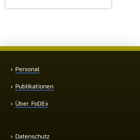
›
Personal
›
Publikationen
›
Über FoDEx
›
Datenschutz