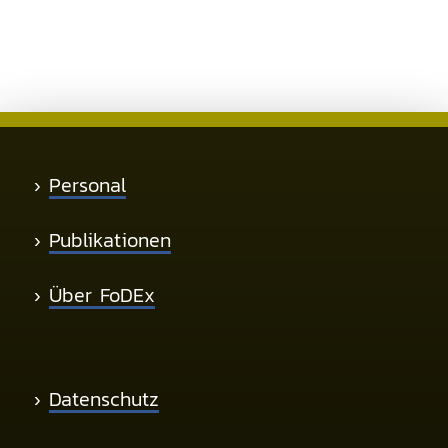
›
Personal
›
Publikationen
›
Über FoDEx
›
Datenschutz