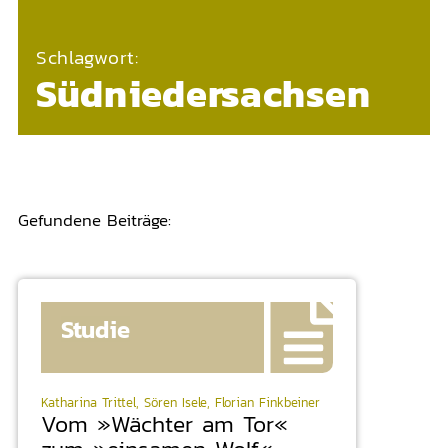
Schlagwort:
Südniedersachsen
Gefundene Beiträge:
Studie
Katharina Trittel, Sören Isele, Florian Finkbeiner
Vom »Wächter am Tor«