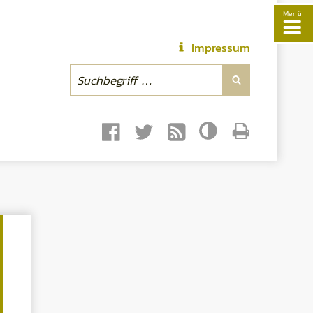
Menü
Impressum