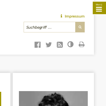
Menü
Impressum