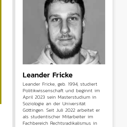
Leander Fricke
Leander Fricke, geb. 1994, studiert
Politikwissenschaft und beginnt im
April 2023 sein Masterstudium in
Soziologie an der Universität
Göttingen. Seit Juli 2022 arbeitet er
als studentischer Mitarbeiter im
Fachbereich Rechtsradikalismus in