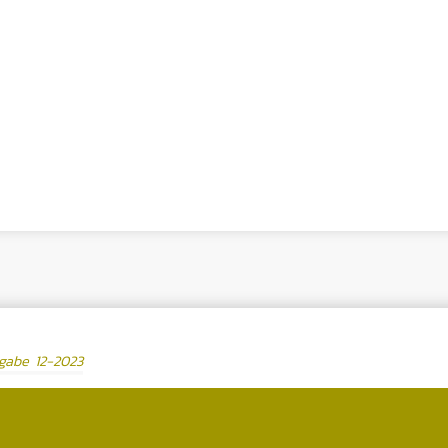
gabe 12-2023