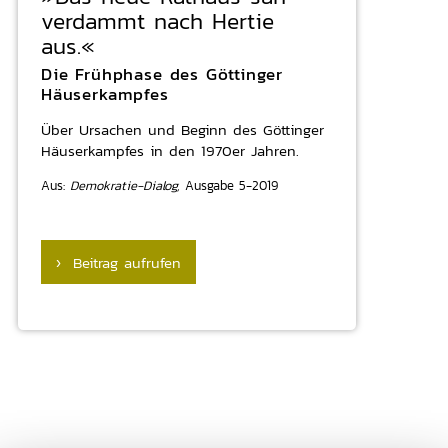
verdammt nach Hertie
aus.«
Die Frühphase des Göttinger
Häuserkampfes
Über Ursachen und Beginn des Göttinger
Häuserkampfes in den 1970er Jahren.
Aus:
Demokratie-Dialog,
Ausgabe 5-2019
› Beitrag aufrufen