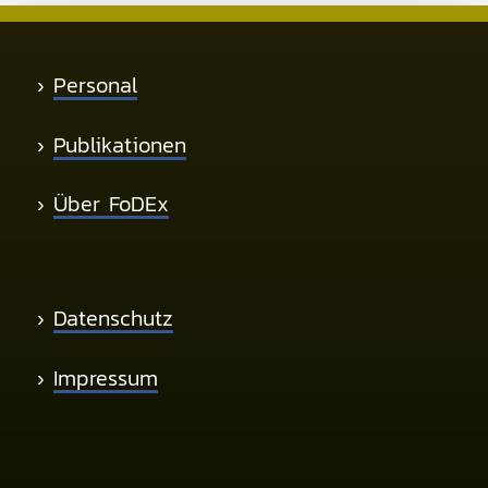
›
Personal
›
Publikationen
›
Über FoDEx
›
Datenschutz
›
Impressum