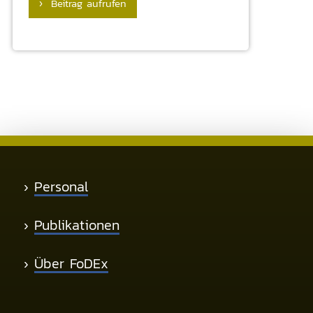
› Beitrag aufrufen
›
Personal
›
Publikationen
›
Über FoDEx