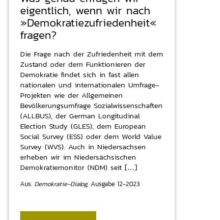
eigentlich, wenn wir nach
»Demokratiezufriedenheit«
fragen?
Die Frage nach der Zufriedenheit mit dem
Zustand oder dem Funktionieren der
Demokratie findet sich in fast allen
nationalen und internationalen Umfrage-
Projekten wie der Allgemeinen
Bevölkerungsumfrage Sozialwissenschaften
(ALLBUS), der German Longitudinal
Election Study (GLES), dem European
Social Survey (ESS) oder dem World Value
Survey (WVS). Auch in Niedersachsen
erheben wir im Niedersächsischen
Demokratiemonitor (NDM) seit […]
Aus:
Demokratie-Dialog,
Ausgabe 12-2023