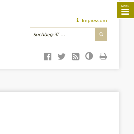
Menü
Impressum