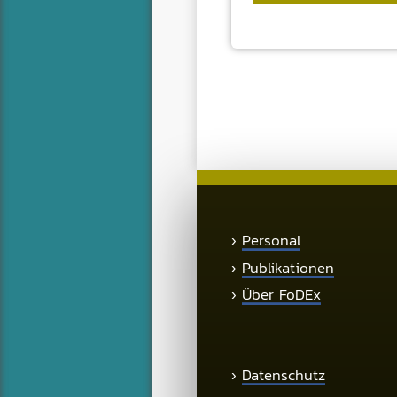
›
Personal
›
Publikationen
›
Über FoDEx
›
Datenschutz