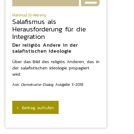
Mahmud El-Wereny
Salafismus als
Herausforderung für die
Integration
Der religiös Andere in der
salafistischen Ideologie
Über das Bild des religiös Anderen, das in
der salafistischen Ideologie propagiert
wird.
Aus:
Demokratie-Dialog,
Ausgabe 3-2018
› Beitrag aufrufen