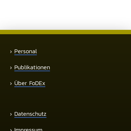
›
Personal
›
Publikationen
›
Über FoDEx
›
Datenschutz
›
Impressum