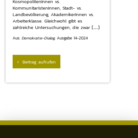
KosmopolitenInnen vs.
KommunitaristenInnen, Stadt- vs.
Landbevölkerung, AkademikerInnen vs.
Arbeiterklasse. Gleichwohl gibt es
zahlreiche Untersuchungen, die zwar […]
Aus:
Demokratie-Dialog,
Ausgabe 14-2024
› Beitrag aufrufen