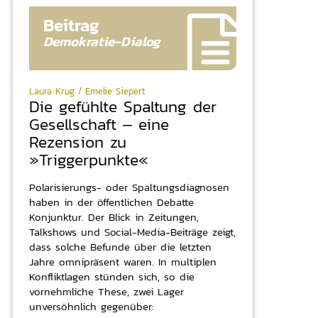
Beitrag
Demokratie-
Dialog
Laura Krug / Emelie Siepert
Die gefühlte Spaltung der
Gesellschaft – eine
Rezension zu
»Triggerpunkte«
Polarisierungs- oder Spaltungsdiagnosen
haben in der öffentlichen Debatte
Konjunktur. Der Blick in Zeitungen,
Talkshows und Social-Media-Beiträge zeigt,
dass solche Befunde über die letzten
Jahre omnipräsent waren. In multiplen
Konfliktlagen stünden sich, so die
vornehmliche These, zwei Lager
unversöhnlich gegenüber: