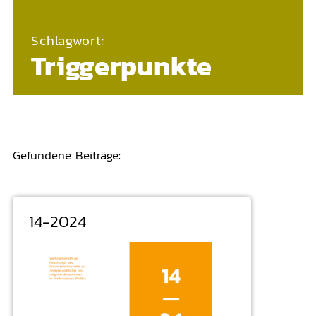
Schlagwort:
Triggerpunkte
Gefundene Beiträge:
14-2024