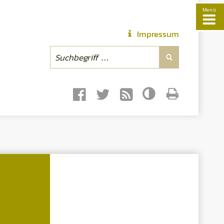
Menü
Impressum