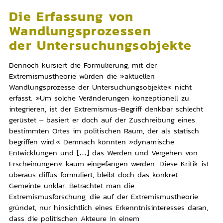
Die Erfassung von
Wandlungsprozessen
der Untersuchungsobjekte
Dennoch kursiert die Formulierung, mit der
Extremismustheorie würden die »aktuellen
Wandlungsprozesse der Untersuchungsobjekte« nicht
erfasst. »Um solche Veränderungen konzeptionell zu
integrieren, ist der Extremismus-Begriff denkbar schlecht
gerüstet – basiert er doch auf der Zuschreibung eines
bestimmten Ortes im politischen Raum, der als statisch
begriffen wird.« Demnach könnten »dynamische
Entwicklungen und […] das Werden und Vergehen von
Erscheinungen« kaum eingefangen werden. Diese Kritik ist
überaus diffus formuliert, bleibt doch das konkret
Gemeinte unklar. Betrachtet man die
Extremismusforschung, die auf der Extremismustheorie
gründet, nur hinsichtlich eines Erkenntnisinteresses daran,
dass die politischen Akteure in einem