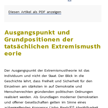
Diesen Artikel als PDF anzeigen
Ausgangspunkt und
Grundpositionen der
tatsächlichen Extremismusth
eorie
Der Ausgangspunkt der Extremismustheorie ist das
Individuum und nicht der Staat. Der Blick in die
Geschichte lehrt, dass Freiheit und Sicherheit für den
Einzelnen am stärksten in auf Demokratie und
Menschenrechten gründenden politischen Ordnungen
realisiert werden. Als Grundlagen moderner Demokratien
und offener Gesellschaften gelten im Sinne eines
»übergreifenden Konsens« (John Rawls)
[3]
Abwählbarkeit