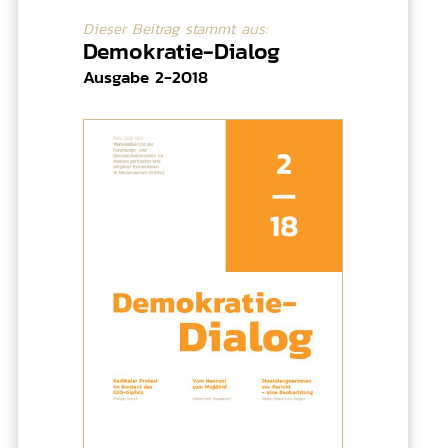
Dieser Beitrag stammt aus:
Demokratie-Dialog
Ausgabe 2-2018