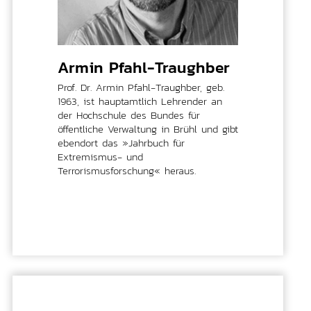
Armin Pfahl-Traughber
Prof. Dr. Armin Pfahl-Traughber, geb.
1963, ist hauptamtlich Lehrender an
der Hochschule des Bundes für
öffentliche Verwaltung in Brühl und gibt
ebendort das »Jahrbuch für
Extremismus- und
Terrorismusforschung« heraus.