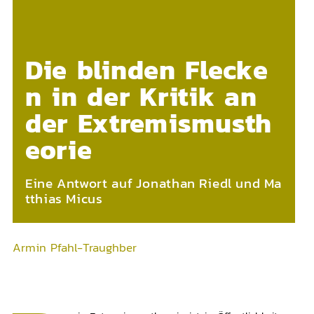
Die blinden Flecke
n in der Kritik an
der Extremismusth
eorie
Eine Antwort auf Jonathan Riedl und Ma
tthias Micus
Armin Pfahl-Traughber