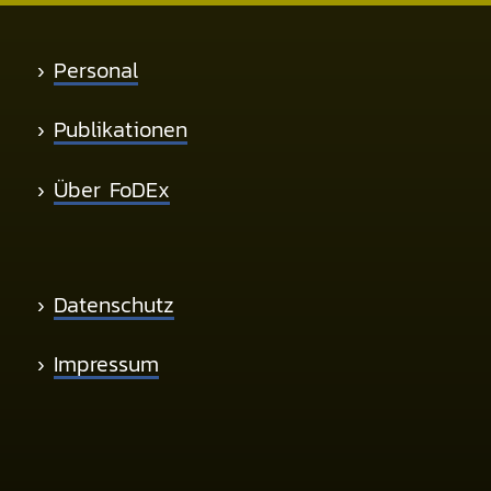
›
Personal
›
Publikationen
›
Über FoDEx
›
Datenschutz
›
Impressum