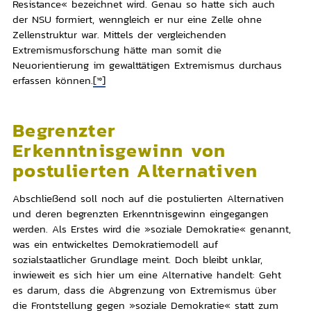
Resistance« bezeichnet wird. Genau so hatte sich auch
der NSU formiert, wenngleich er nur eine Zelle ohne
Zellenstruktur war. Mittels der vergleichenden
Extremismusforschung hätte man somit die
Neuorientierung im gewalttätigen Extremismus durchaus
erfassen können.
[10]
Begrenzter
Erkenntnisgewinn von
postulierten Alternativen
Abschließend soll noch auf die postulierten Alternativen
und deren begrenzten Erkenntnisgewinn eingegangen
werden. Als Erstes wird die »soziale Demokratie« genannt,
was ein entwickeltes Demokratiemodell auf
sozialstaatlicher Grundlage meint. Doch bleibt unklar,
inwieweit es sich hier um eine Alternative handelt: Geht
es darum, dass die Abgrenzung von Extremismus über
die Frontstellung gegen »soziale Demokratie« statt zum