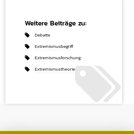
Weitere Beiträge zu:
Debatte
Extremismusbegriff
Extremismusforschung
Extremismustheorie