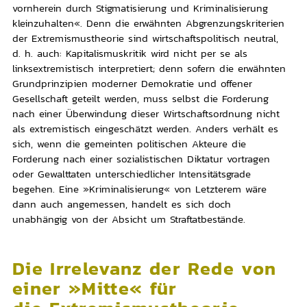
vornherein durch Stigmatisierung und Kriminalisierung
kleinzuhalten«. Denn die erwähnten Abgrenzungskriterien
der Extremismustheorie sind wirtschaftspolitisch neutral,
d. h. auch: Kapitalismuskritik wird nicht per se als
linksextremistisch interpretiert; denn sofern die erwähnten
Grundprinzipien moderner Demokratie und offener
Gesellschaft geteilt werden, muss selbst die Forderung
nach einer Überwindung dieser Wirtschaftsordnung nicht
als extremistisch eingeschätzt werden. Anders verhält es
sich, wenn die gemeinten politischen Akteure die
Forderung nach einer sozialistischen Diktatur vortragen
oder Gewalttaten unterschiedlicher Intensitätsgrade
begehen. Eine »Kriminalisierung« von Letzterem wäre
dann auch angemessen, handelt es sich doch
unabhängig von der Absicht um Straftatbestände.
Die Irrelevanz der Rede von
einer »Mitte« für