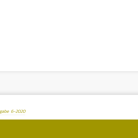
sgabe 6-2020