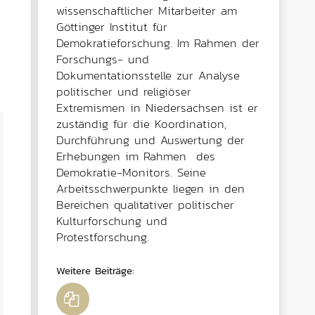
wissenschaftlicher Mitarbeiter am
Göttinger Institut für
Demokratieforschung. Im Rahmen der
Forschungs- und
Dokumentationsstelle zur Analyse
politischer und religiöser
Extremismen in Niedersachsen ist er
zuständig für die Koordination,
Durchführung und Auswertung der
Erhebungen im Rahmen des
Demokratie-Monitors. Seine
Arbeitsschwerpunkte liegen in den
Bereichen qualitativer politischer
Kulturforschung und
Protestforschung.
Weitere Beiträge
: