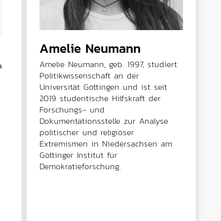
Amelie Neumann
Amelie Neumann, geb. 1997, studiert
n
Politikwissenschaft an der
Universität Göttingen und ist seit
2019 studentische Hilfskraft der
Forschungs- und
Dokumentationsstelle zur Analyse
politischer und religiöser
Extremismen in Niedersachsen am
Göttinger Institut für
Demokratieforschung.