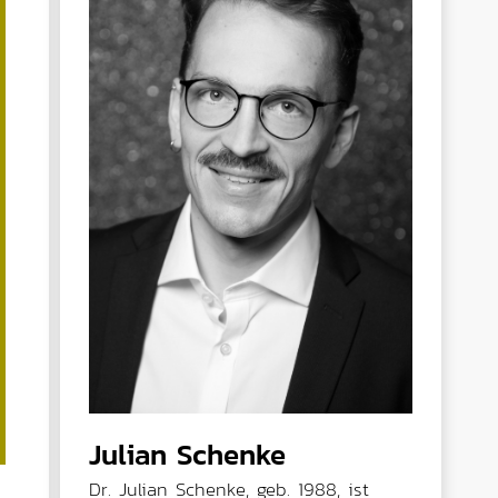
Julian Schenke
Dr. Julian Schenke, geb. 1988, ist