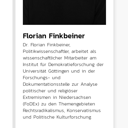
Florian Finkbeiner
Dr. Florian Finkbeiner,
Politikwissenschaftler, arbeitet als
wissenschaftlicher Mitarbeiter am
Institut für Demokratieforschung der
Universität Göttingen und in der
Forschungs- und
Dokumentationsstelle zur Analyse
politischer und religiöser
Extremismen in Niedersachsen
(FoDEx) zu den Themengebieten
Rechtsradikalismus, Konservatismus
und Politische Kulturforschung.