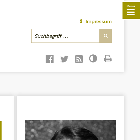
Menü
Impressum