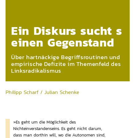
Ein Diskurs sucht s
einen Gegenstand
Über hartnäckige Begriffsroutinen und
empirische Defizite im Themenfeld des
Linksradikalismus
Philipp Scharf / Julian Schenke
»Es geht um die Möglichkeit des
Nichteinverstandenseins. Es geht nicht darum,
dass man dorthin will, wo die Autonomen sind,