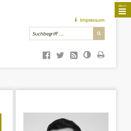
Menü
Impressum