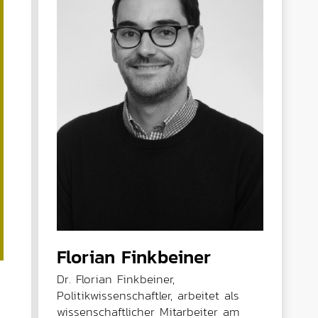
Florian Finkbeiner
Dr. Florian Finkbeiner,
Politikwissenschaftler, arbeitet als
wissenschaftlicher Mitarbeiter am