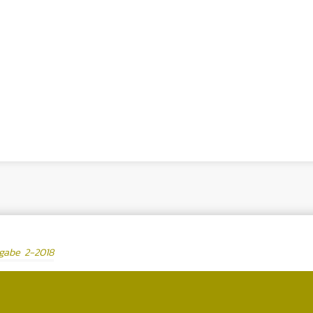
sgabe 2-2018