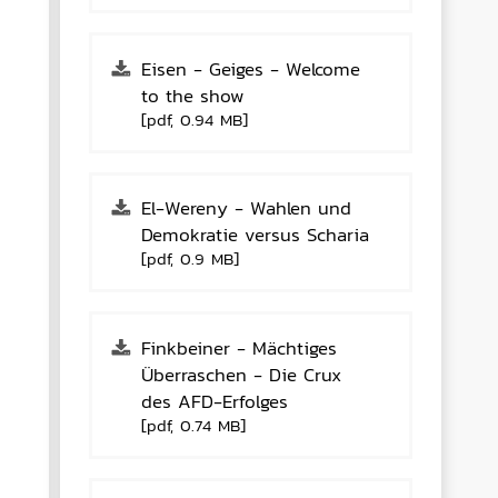
Eisen - Geiges - Welcome
to the show
[pdf, 0.94 MB]
El-Wereny - Wahlen und
Demokratie versus Scharia
[pdf, 0.9 MB]
Finkbeiner - Mächtiges
Überraschen - Die Crux
des AFD-Erfolges
[pdf, 0.74 MB]